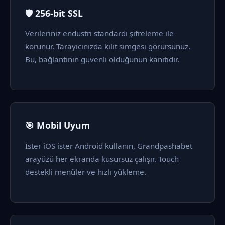
🛡️ 256-bit SSL
Verileriniz endüstri standardı şifreleme ile
korunur. Tarayıcınızda kilit simgesi görürsünüz.
Bu, bağlantının güvenli olduğunun kanıtıdır.
🎯 Mobil Uyum
İster iOS ister Android kullanın, Grandpashabet
arayüzü her ekranda kusursuz çalışır. Touch
destekli menüler ve hızlı yükleme.