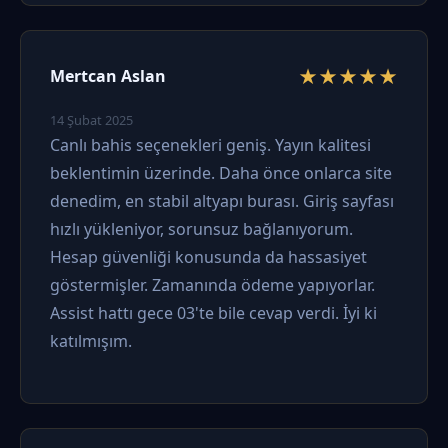
★★★★★
Mertcan Aslan
14 Şubat 2025
Canlı bahis seçenekleri geniş. Yayın kalitesi
beklentimin üzerinde. Daha önce onlarca site
denedim, en stabil altyapı burası. Giriş sayfası
hızlı yükleniyor, sorunsuz bağlanıyorum.
Hesap güvenliği konusunda da hassasiyet
göstermişler. Zamanında ödeme yapıyorlar.
Assist hattı gece 03'te bile cevap verdi. İyi ki
katılmışım.