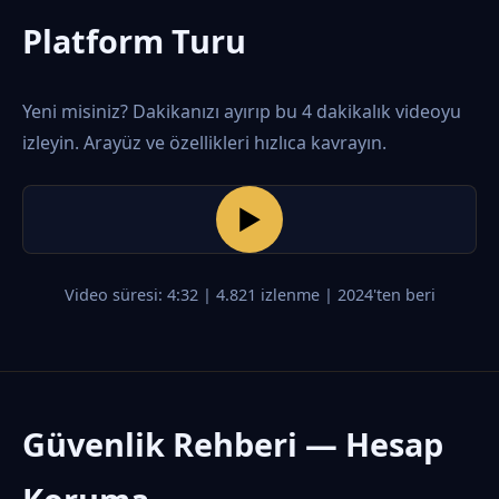
günü içinde iade edilir.
Platform Turu
Yeni misiniz? Dakikanızı ayırıp bu 4 dakikalık videoyu
izleyin. Arayüz ve özellikleri hızlıca kavrayın.
▶
Video süresi: 4:32 | 4.821 izlenme | 2024'ten beri
Güvenlik Rehberi — Hesap