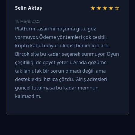
★★★★☆
Selin Aktaş
18 Mayıs 2025
Platform tasarımı hoşuma gitti, göz
yormuyor. Ödeme yöntemleri çok çeşitli,
kripto kabul ediyor olması benim için artı.
Birçok site bu kadar seçenek sunmuyor. Oyun
çeşitliliği de gayet yeterli. Arada gözüme
takılan ufak bir sorun olmadı değil; ama
destek ekibi hızlıca çözdü. Giriş adresleri
güncel tutulmasa bu kadar memnun
kalmazdım.