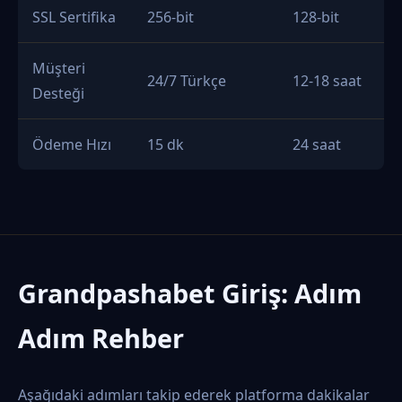
SSL Sertifika
256-bit
128-bit
Müşteri
24/7 Türkçe
12-18 saat
Desteği
Ödeme Hızı
15 dk
24 saat
Grandpashabet Giriş: Adım
Adım Rehber
Aşağıdaki adımları takip ederek platforma dakikalar