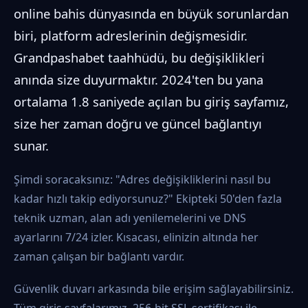
online bahis dünyasında en büyük sorunlardan
biri, platform adreslerinin değişmesidir.
Grandpashabet taahhüdü, bu değişiklikleri
anında size duyurmaktır. 2024'ten bu yana
ortalama 1.8 saniyede açılan bu giriş sayfamız,
size her zaman doğru ve güncel bağlantıyı
sunar.
Şimdi soracaksınız: "Adres değişikliklerini nasıl bu
kadar hızlı takip ediyorsunuz?" Ekipteki 50'den fazla
teknik uzman, alan adı yenilemelerini ve DNS
ayarlarını 7/24 izler. Kısacası, elinizin altında her
zaman çalışan bir bağlantı vardır.
Güvenlik duvarı arkasında bile erişim sağlayabilirsiniz.
Tüm giriş sayfalarımız, 256-bit SSL sertifikası ile