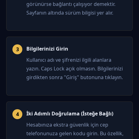
görünürse bağlantı çalışıyor demektir.
Sayfanın altında sürüm bilgisi yer alır.
Bilgilerinizi Girin
Kullanıcı adı ve şifrenizi ilgili alanlara
yazın. Caps Lock açık olmasın. Bilgilerinizi
girdikten sonra "Giriş" butonuna tıklayın.
İki Adımlı Doğrulama (İsteğe Bağlı)
Hesabınıza ekstra güvenlik için cep
telefonunuza gelen kodu girin. Bu özellik,