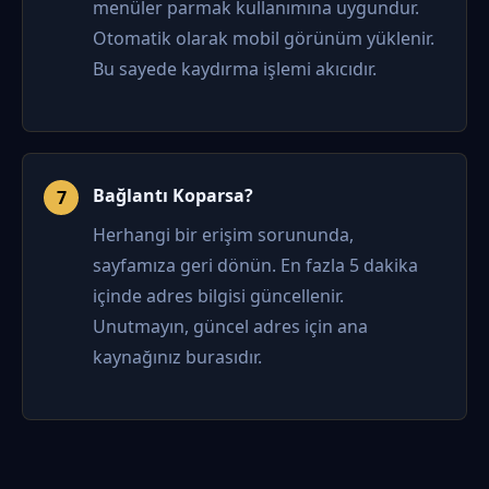
menüler parmak kullanımına uygundur.
Otomatik olarak mobil görünüm yüklenir.
Bu sayede kaydırma işlemi akıcıdır.
Bağlantı Koparsa?
Herhangi bir erişim sorununda,
sayfamıza geri dönün. En fazla 5 dakika
içinde adres bilgisi güncellenir.
Unutmayın, güncel adres için ana
kaynağınız burasıdır.