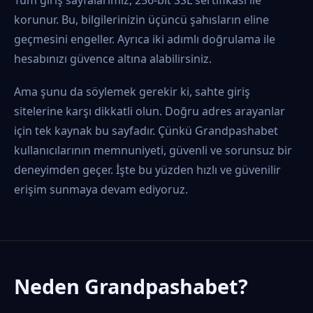
korunur. Bu, bilgilerinizin üçüncü şahısların eline
geçmesini engeller. Ayrıca iki adımlı doğrulama ile
hesabınızı güvence altına alabilirsiniz.
Ama şunu da söylemek gerekir ki, sahte giriş
sitelerine karşı dikkatli olun. Doğru adres arayanlar
için tek kaynak bu sayfadır. Çünkü Grandpashabet
kullanıcılarının memnuniyeti, güvenli ve sorunsuz bir
deneyimden geçer. İşte bu yüzden hızlı ve güvenilir
erişim sunmaya devam ediyoruz.
Neden Grandpashabet?