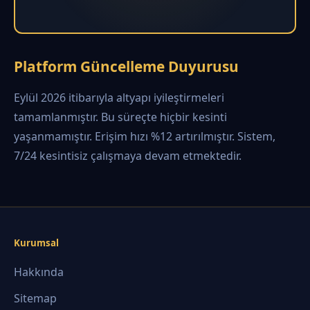
Platform Güncelleme Duyurusu
Eylül 2026 itibarıyla altyapı iyileştirmeleri
tamamlanmıştır. Bu süreçte hiçbir kesinti
yaşanmamıştır. Erişim hızı %12 artırılmıştır. Sistem,
7/24 kesintisiz çalışmaya devam etmektedir.
Kurumsal
Hakkında
Sitemap