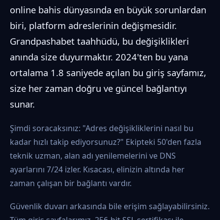
online bahis dünyasında en büyük sorunlardan
biri, platform adreslerinin değişmesidir.
Grandpashabet taahhüdü, bu değişiklikleri
anında size duyurmaktır. 2024'ten bu yana
ortalama 1.8 saniyede açılan bu giriş sayfamız,
size her zaman doğru ve güncel bağlantıyı
sunar.
Şimdi soracaksınız: "Adres değişikliklerini nasıl bu
kadar hızlı takip ediyorsunuz?" Ekipteki 50'den fazla
teknik uzman, alan adı yenilemelerini ve DNS
ayarlarını 7/24 izler. Kısacası, elinizin altında her
zaman çalışan bir bağlantı vardır.
Güvenlik duvarı arkasında bile erişim sağlayabilirsiniz.
Tüm giriş sayfalarımız, 256-bit SSL sertifikası ile