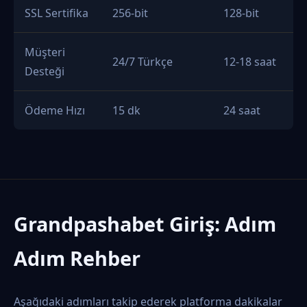
SSL Sertifika
256-bit
128-bit
Müşteri
24/7 Türkçe
12-18 saat
Desteği
Ödeme Hızı
15 dk
24 saat
Grandpashabet Giriş: Adım
Adım Rehber
Aşağıdaki adımları takip ederek platforma dakikalar