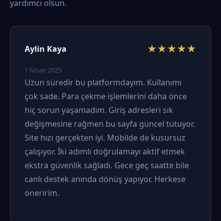
yardımcı olsun.
★★★★★
Aylin Kaya
1 Nisan 2025
Uzun süredir bu platformdayım. Kullanımı
çok sade. Para çekme işlemlerini daha önce
hiç sorun yaşamadım. Giriş adresleri sık
değişmesine rağmen bu sayfa güncel tutuyor.
Site hızı gerçekten iyi. Mobilde de kusursuz
çalışıyor. İki adımlı doğrulamayı aktif etmek
ekstra güvenlik sağladı. Gece geç saatte bile
canlı destek anında dönüş yapıyor. Herkese
öneririm.