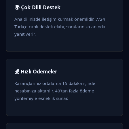
🌍 Çok Dilli Destek
Ana dilinizde iletişim kurmak önemlidir. 7/24
Türkçe canlı destek ekibi, sorularınıza anında
yanıt verir.
💰 Hızlı Ödemeler
Kazançlarınız ortalama 15 dakika içinde
hesabınıza aktarılır. 40'tan fazla ödeme
yöntemiyle esneklik sunar.