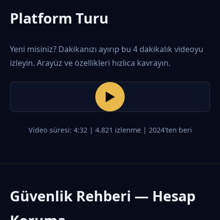
günü içinde iade edilir.
Platform Turu
Yeni misiniz? Dakikanızı ayırıp bu 4 dakikalık videoyu
izleyin. Arayüz ve özellikleri hızlıca kavrayın.
▶
Video süresi: 4:32 | 4.821 izlenme | 2024'ten beri
Güvenlik Rehberi — Hesap