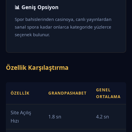
📊 Geniş Opsiyon
Spor bahislerinden casinoya, canlı yayınlardan
sanal spora kadar onlarca kategoride yüzlerce
seçenek bulunur.
Özellik Karşılaştırma
GENEL
ÖZELLIK
GRANDPASHABET
ORTALAMA
Site Açılış
1.8 sn
4.2 sn
Hızı