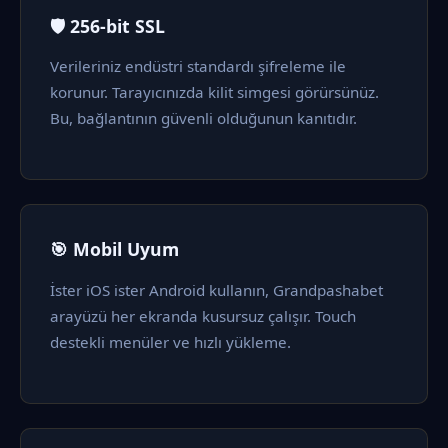
🛡️ 256-bit SSL
Verileriniz endüstri standardı şifreleme ile
korunur. Tarayıcınızda kilit simgesi görürsünüz.
Bu, bağlantının güvenli olduğunun kanıtıdır.
🎯 Mobil Uyum
İster iOS ister Android kullanın, Grandpashabet
arayüzü her ekranda kusursuz çalışır. Touch
destekli menüler ve hızlı yükleme.