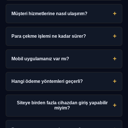
Ana sayfadaki "Şifremi Unuttum" bağlantısına
Kod her kullanımda değişir. Hesabınıza yetkisiz
tıklayın. Kayıtlı e-posta adresinize sıfırlama linki
+
erişimi engeller.
Müşteri hizmetlerine nasıl ulaşırım?
gönderilir. Link 15 dakika geçerlidir. Yeni şifreniz
Canlı destek, 7/24 hizmet verir. Sayfanın sağ alt
en az 8 karakter olmalıdır.
köşesindeki sohbet penceresini kullanın. Ayrıca
+
Para çekme işlemi ne kadar sürer?
e-posta desteği de vardır. Ortalama ilk yanıt
Kazançlarınız ortalama 15 dakika içinde
süresi 45 saniyedir.
hesabınıza aktarılır. Bu süre, ödeme yöntemine
+
Mobil uygulamanız var mı?
göre değişiklik gösterebilir. Banka havalesi 1 iş
Evet, Android ve iOS için uygulama mevcut.
günü sürebilir. Kripto para ile anında transfer
Uygulama mağazalarından indirebilirsiniz.
+
sağlanır.
Hangi ödeme yöntemleri geçerli?
Ancak güncel sürümü direkt web sitesinden
Kredi kartı, banka havalesi ve kripto para
edinmek daha güvenlidir. APK dosyası için resmi
desteklenir. Papara, Havale/EFT gibi yerel
Siteye birden fazla cihazdan giriş yapabilir
destek ekibine danışın.
+
miyim?
seçenekler de mevcuttur. Tüm işlemler SSL ile
şifrelenir. İşlem ücretleri sabittir.
Evet, aynı anda sadece tek cihazda oturum