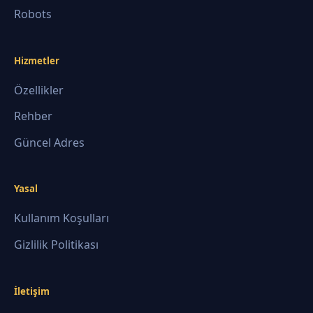
Robots
Hizmetler
Özellikler
Rehber
Güncel Adres
Yasal
Kullanım Koşulları
Gizlilik Politikası
İletişim