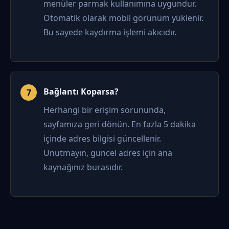
menüler parmak kullanımına uygundur.
Otomatik olarak mobil görünüm yüklenir.
Bu sayede kaydırma işlemi akıcıdır.
Bağlantı Koparsa?
Herhangi bir erişim sorununda,
sayfamıza geri dönün. En fazla 5 dakika
içinde adres bilgisi güncellenir.
Unutmayın, güncel adres için ana
kaynağınız burasıdır.