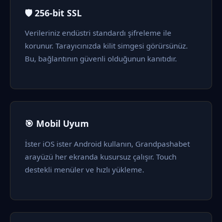
🛡️ 256-bit SSL
Verileriniz endüstri standardı şifreleme ile
korunur. Tarayıcınızda kilit simgesi görürsünüz.
Bu, bağlantının güvenli olduğunun kanıtıdır.
🎯 Mobil Uyum
İster iOS ister Android kullanın, Grandpashabet
arayüzü her ekranda kusursuz çalışır. Touch
destekli menüler ve hızlı yükleme.