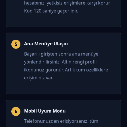
hesabınızı yetkisiz erişimlere karşı korur.
Kod 120 saniye geçerlidir.
Ana Menüye Ulaşın
Başarılı girişten sonra ana menüye
yönlendirilirsiniz. Altın rengi profil
ikonunuz görünür. Artık tüm özelliklere
erişiminiz var.
Mobil Uyum Modu
Telefonunuzdan erişiyorsanız, tüm