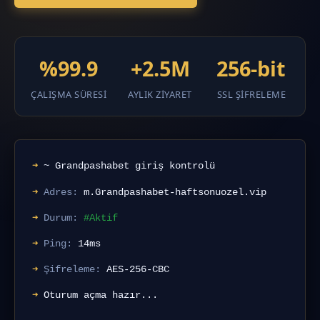
%99.9
+2.5M
256-bit
ÇALIŞMA SÜRESI
AYLIK ZIYARET
SSL ŞIFRELEME
➜
~ Grandpashabet giriş kontrolü
➜
Adres:
m.Grandpashabet-haftsonuozel.vip
➜
Durum:
#Aktif
➜
Ping:
14ms
➜
Şifreleme:
AES-256-CBC
➜
Oturum açma hazır...