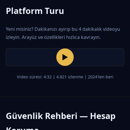
günü içinde iade edilir.
Platform Turu
Yeni misiniz? Dakikanızı ayırıp bu 4 dakikalık videoyu
izleyin. Arayüz ve özellikleri hızlıca kavrayın.
▶
Video süresi: 4:32 | 4.821 izlenme | 2024'ten beri
Güvenlik Rehberi — Hesap