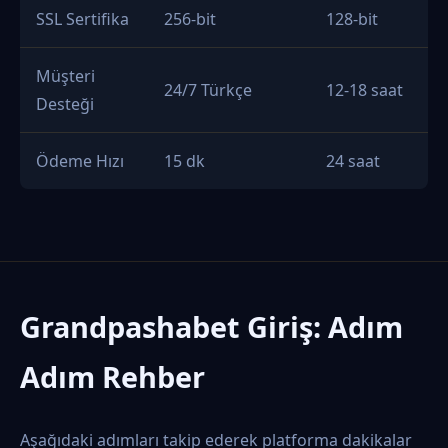
SSL Sertifika
256-bit
128-bit
Müşteri
24/7 Türkçe
12-18 saat
Desteği
Ödeme Hızı
15 dk
24 saat
Grandpashabet Giriş: Adım
Adım Rehber
Aşağıdaki adımları takip ederek platforma dakikalar