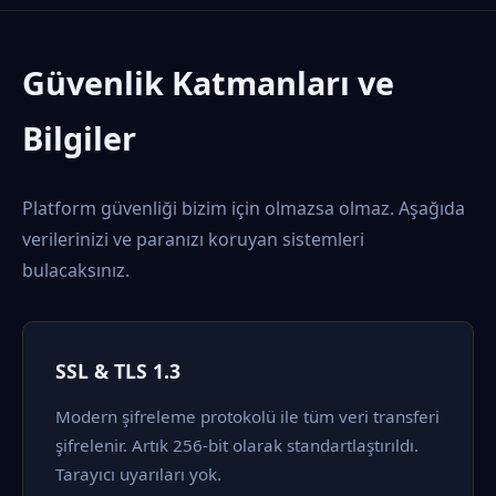
Güvenlik Katmanları ve
Bilgiler
Platform güvenliği bizim için olmazsa olmaz. Aşağıda
verilerinizi ve paranızı koruyan sistemleri
bulacaksınız.
SSL & TLS 1.3
Modern şifreleme protokolü ile tüm veri transferi
şifrelenir. Artık 256-bit olarak standartlaştırıldı.
Tarayıcı uyarıları yok.