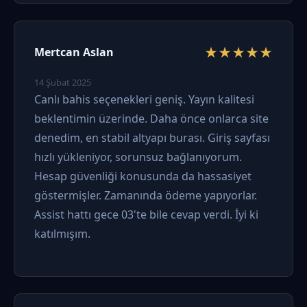
★★★★★
Mertcan Aslan
14 Şubat 2025
Canlı bahis seçenekleri geniş. Yayın kalitesi
beklentimin üzerinde. Daha önce onlarca site
denedim, en stabil altyapı burası. Giriş sayfası
hızlı yükleniyor, sorunsuz bağlanıyorum.
Hesap güvenliği konusunda da hassasiyet
göstermişler. Zamanında ödeme yapıyorlar.
Assist hattı gece 03'te bile cevap verdi. İyi ki
katılmışım.