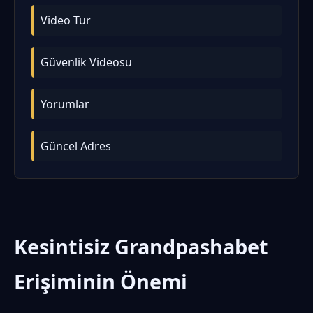
Video Tur
Güvenlik Videosu
Yorumlar
Güncel Adres
Kesintisiz Grandpashabet
Erişiminin Önemi