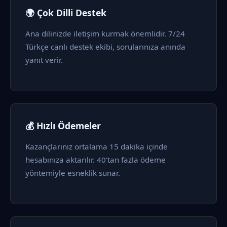
🌍 Çok Dilli Destek
Ana dilinizde iletişim kurmak önemlidir. 7/24
Türkçe canlı destek ekibi, sorularınıza anında
yanıt verir.
💰 Hızlı Ödemeler
Kazançlarınız ortalama 15 dakika içinde
hesabınıza aktarılır. 40'tan fazla ödeme
yöntemiyle esneklik sunar.