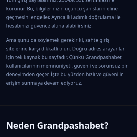
korunur. Bu, bilgilerinizin üçüncü şahısların eline
geçmesini engeller. Ayrıca iki adımlı doğrulama ile
hesabınızı güvence altına alabilirsiniz.
Ama şunu da söylemek gerekir ki, sahte giriş
sitelerine karşı dikkatli olun. Doğru adres arayanlar
için tek kaynak bu sayfadır. Çünkü Grandpashabet
kullanıcılarının memnuniyeti, güvenli ve sorunsuz bir
deneyimden geçer. İşte bu yüzden hızlı ve güvenilir
erişim sunmaya devam ediyoruz.
Neden Grandpashabet?