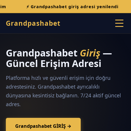
⚡ Grandpashabet giriş adresi yenilendi
🔒 
Grandpashabet
Grandpashabet
Giriş
—
Güncel Erişim Adresi
Platforma hızlı ve güvenli erişim için doğru
adrestesiniz. Grandpashabet ayrıcalıklı
dünyasına kesintisiz bağlanın. 7/24 aktif güncel
adres.
Grandpashabet GİRİŞ →