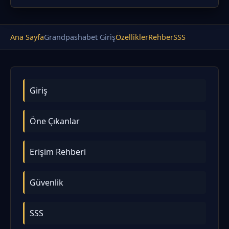
Ana Sayfa
Grandpashabet Giriş
Özellikler
Rehber
SSS
Giriş
Öne Çıkanlar
Erişim Rehberi
Güvenlik
SSS