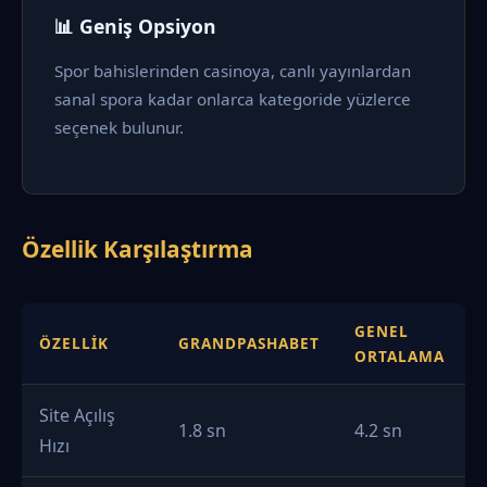
📊 Geniş Opsiyon
Spor bahislerinden casinoya, canlı yayınlardan
sanal spora kadar onlarca kategoride yüzlerce
seçenek bulunur.
Özellik Karşılaştırma
GENEL
ÖZELLIK
GRANDPASHABET
ORTALAMA
Site Açılış
1.8 sn
4.2 sn
Hızı