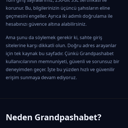
korunur. Bu, bilgilerinizin üçüncü şahısların eline
geçmesini engeller. Ayrıca iki adımlı doğrulama ile
hesabınızı güvence altına alabilirsiniz.
Ama şunu da söylemek gerekir ki, sahte giriş
sitelerine karşı dikkatli olun. Doğru adres arayanlar
için tek kaynak bu sayfadır. Çünkü Grandpashabet
kullanıcılarının memnuniyeti, güvenli ve sorunsuz bir
deneyimden geçer. İşte bu yüzden hızlı ve güvenilir
erişim sunmaya devam ediyoruz.
Neden Grandpashabet?