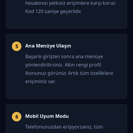
hesabınızı yetkisiz erişimlere karşı korur.
Kod 120 saniye geçerlidir.
Ana Menüye Ulaşın
Başarılı girişten sonra ana menüye
yönlendirilirsiniz. Altın rengi profil
ikonunuz görünür. Artık tüm özelliklere
erişiminiz var.
Mobil Uyum Modu
Telefonunuzdan erişiyorsanız, tüm