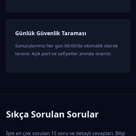
Günlük Güvenlik Taraması
Sunucularımız her gün 06:00'da otomatik olarak
taranır. Açık port ve zafiyetler anında onarılır.
Sıkça Sorulan Sorular
İşte en çok sorulan 15 soru ve detaylı cevapları. Bilgi