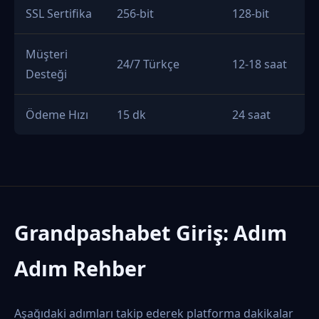
SSL Sertifika
256-bit
128-bit
Müşteri
24/7 Türkçe
12-18 saat
Desteği
Ödeme Hızı
15 dk
24 saat
Grandpashabet Giriş: Adım
Adım Rehber
Aşağıdaki adımları takip ederek platforma dakikalar