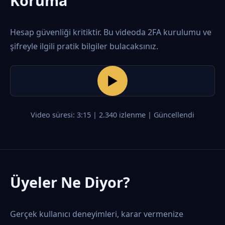
Koruma
Hesap güvenliği kritiktir. Bu videoda 2FA kurulumu ve
şifreyle ilgili pratik bilgiler bulacaksınız.
▶
Video süresi: 3:15 | 2.340 izlenme | Güncellendi
Üyeler Ne Diyor?
Gerçek kullanıcı deneyimleri, karar vermenize