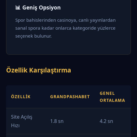
📊 Geniş Opsiyon
Spor bahislerinden casinoya, canlı yayınlardan
sanal spora kadar onlarca kategoride yüzlerce
seçenek bulunur.
Özellik Karşılaştırma
GENEL
ÖZELLIK
GRANDPASHABET
ORTALAMA
Site Açılış
1.8 sn
4.2 sn
Hızı