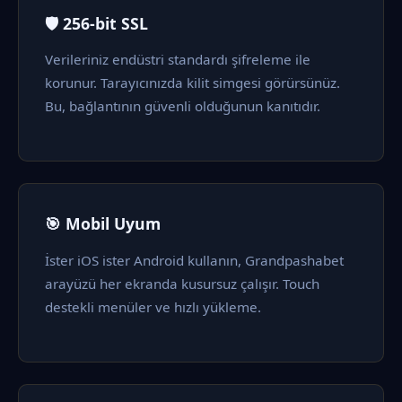
🛡️ 256-bit SSL
Verileriniz endüstri standardı şifreleme ile
korunur. Tarayıcınızda kilit simgesi görürsünüz.
Bu, bağlantının güvenli olduğunun kanıtıdır.
🎯 Mobil Uyum
İster iOS ister Android kullanın, Grandpashabet
arayüzü her ekranda kusursuz çalışır. Touch
destekli menüler ve hızlı yükleme.