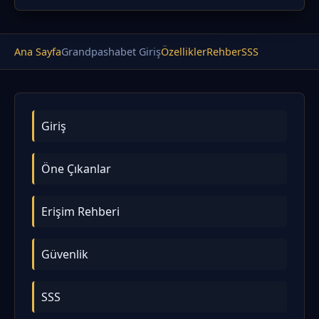
Ana Sayfa
Grandpashabet Giriş
Özellikler
Rehber
SSS
Giriş
Öne Çıkanlar
Erişim Rehberi
Güvenlik
SSS