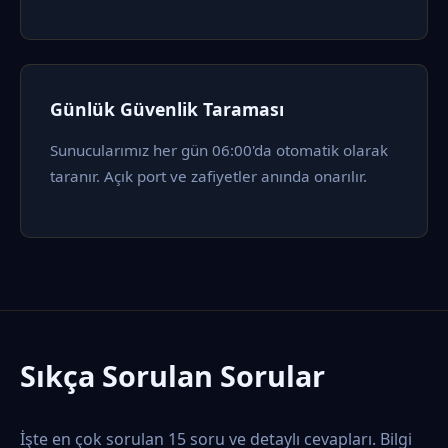
Günlük Güvenlik Taraması
Sunucularımız her gün 06:00'da otomatik olarak
taranır. Açık port ve zafiyetler anında onarılır.
Sıkça Sorulan Sorular
İşte en çok sorulan 15 soru ve detaylı cevapları. Bilgi