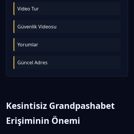
Video Tur
Güvenlik Videosu
Yorumlar
Güncel Adres
Kesintisiz Grandpashabet
Erişiminin Önemi