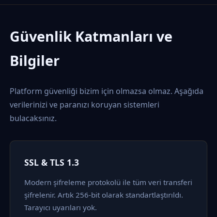
Güvenlik Katmanları ve
Bilgiler
Platform güvenliği bizim için olmazsa olmaz. Aşağıda
verilerinizi ve paranızı koruyan sistemleri
bulacaksınız.
SSL & TLS 1.3
Modern şifreleme protokolü ile tüm veri transferi
şifrelenir. Artık 256-bit olarak standartlaştırıldı.
Tarayıcı uyarıları yok.