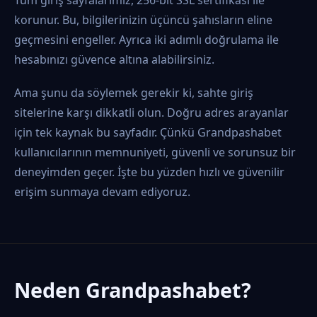
korunur. Bu, bilgilerinizin üçüncü şahısların eline
geçmesini engeller. Ayrıca iki adımlı doğrulama ile
hesabınızı güvence altına alabilirsiniz.
Ama şunu da söylemek gerekir ki, sahte giriş
sitelerine karşı dikkatli olun. Doğru adres arayanlar
için tek kaynak bu sayfadır. Çünkü Grandpashabet
kullanıcılarının memnuniyeti, güvenli ve sorunsuz bir
deneyimden geçer. İşte bu yüzden hızlı ve güvenilir
erişim sunmaya devam ediyoruz.
Neden Grandpashabet?