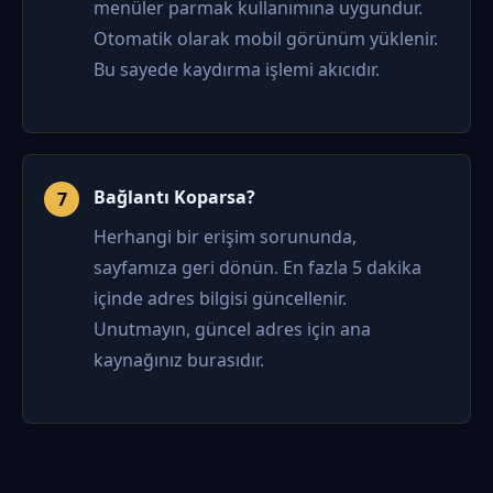
menüler parmak kullanımına uygundur.
Otomatik olarak mobil görünüm yüklenir.
Bu sayede kaydırma işlemi akıcıdır.
Bağlantı Koparsa?
Herhangi bir erişim sorununda,
sayfamıza geri dönün. En fazla 5 dakika
içinde adres bilgisi güncellenir.
Unutmayın, güncel adres için ana
kaynağınız burasıdır.