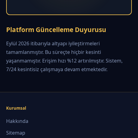
Platform Güncelleme Duyurusu
Eylül 2026 itibarıyla altyapı iyileştirmeleri
tamamlanmıştır. Bu süreçte hiçbir kesinti
yaşanmamıştır. Erişim hızı %12 artırılmıştır. Sistem,
7/24 kesintisiz çalışmaya devam etmektedir.
Kurumsal
Hakkında
Sitemap