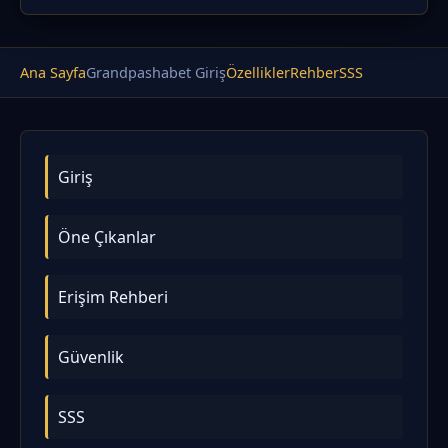
Ana Sayfa
Grandpashabet Giriş
Özellikler
Rehber
SSS
Giriş
Öne Çıkanlar
Erişim Rehberi
Güvenlik
SSS