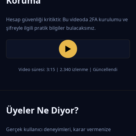
Koruma
Hesap güvenliği kritiktir. Bu videoda 2FA kurulumu ve
şifreyle ilgili pratik bilgiler bulacaksınız.
▶
Video süresi: 3:15 | 2.340 izlenme | Güncellendi
Üyeler Ne Diyor?
Gerçek kullanıcı deneyimleri, karar vermenize