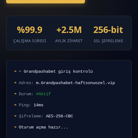
%99.9
+2.5M
256-bit
ÇALIŞMA SÜRESI
AYLIK ZIYARET
SSL ŞIFRELEME
➜
~ Grandpashabet giriş kontrolü
➜
Adres:
m.Grandpashabet-haftsonuozel.vip
➜
Durum:
#Aktif
➜
Ping:
14ms
➜
Şifreleme:
AES-256-CBC
➜
Oturum açma hazır...