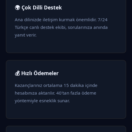
🌍 Çok Dilli Destek
Ana dilinizde iletişim kurmak önemlidir. 7/24
Türkçe canlı destek ekibi, sorularınıza anında
yanıt verir.
💰 Hızlı Ödemeler
Kazançlarınız ortalama 15 dakika içinde
hesabınıza aktarılır. 40'tan fazla ödeme
yöntemiyle esneklik sunar.