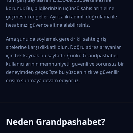
korunur. Bu, bilgilerinizin üçüncü şahısların eline
geçmesini engeller. Ayrıca iki adımlı doğrulama ile
hesabınızı güvence altına alabilirsiniz.
Ama şunu da söylemek gerekir ki, sahte giriş
sitelerine karşı dikkatli olun. Doğru adres arayanlar
için tek kaynak bu sayfadır. Çünkü Grandpashabet
kullanıcılarının memnuniyeti, güvenli ve sorunsuz bir
deneyimden geçer. İşte bu yüzden hızlı ve güvenilir
erişim sunmaya devam ediyoruz.
Neden Grandpashabet?