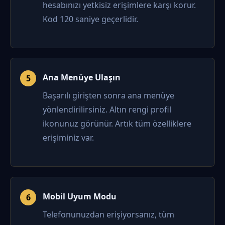
hesabınızı yetkisiz erişimlere karşı korur.
Kod 120 saniye geçerlidir.
Ana Menüye Ulaşın
Başarılı girişten sonra ana menüye
yönlendirilirsiniz. Altın rengi profil
ikonunuz görünür. Artık tüm özelliklere
erişiminiz var.
Mobil Uyum Modu
Telefonunuzdan erişiyorsanız, tüm