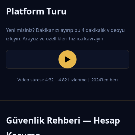
günü içinde iade edilir.
Platform Turu
Yeni misiniz? Dakikanızı ayırıp bu 4 dakikalık videoyu
izleyin. Arayüz ve özellikleri hızlıca kavrayın.
▶
Video süresi: 4:32 | 4.821 izlenme | 2024'ten beri
Güvenlik Rehberi — Hesap