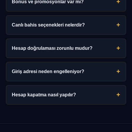
açabilirsiniz. Yeni cihazdan giriş yapıldığında eski
+
Bonus ve promosyonlar var mı?
oturum sonlanır. Bu güvenlik önlemi hesapların
Zaman zaman çeşitli kampanyalar düzenlenir.
başkaları tarafından kullanılmasını engeller.
Ancak bu sayfada promosyon tanıtımı yapılmaz.
+
Canlı bahis seçenekleri nelerdir?
Güncel fırsatlar için giriş yaptıktan sonra
Maç anında bahis yapabilirsiniz. 200'den fazla
"Kampanyalar" bölümüne bakabilirsiniz. Mevcut
farklı bahis türü sunulur. Anlık istatistiklerle
+
teklifleri görürsünüz.
Hesap doğrulaması zorunlu mudur?
desteklenir. Yayın kalitesi 1080p'ye kadar çıkar.
Evet, ilk para çekme işleminde kimlik
doğrulaması istenir. Bu, yasal bir zorunluluktur.
+
Giriş adresi neden engelleniyor?
Ehliyet, kimlik veya pasaport fotokopisi
Yerel düzenlemelerden dolayı bazı adreslere
yüklemeniz gerekir. İşlem genellikle 5 dakika
erişim kısıtlanabilir. Bu durumda DNS ayarlarınızı
+
sürer.
Hesap kapatma nasıl yapılır?
değiştirmeniz gerekir. Yeni adresi buradan takip
Müşteri hizmetlerine talep oluşturun. Kimlik
edebilirsiniz. Tüm blokları aşmanız mümkündür.
doğrulaması yapmanız istenecektir. Hesabınız 24
saat içinde kapatılır. Kalan bakiye en geç 1 iş