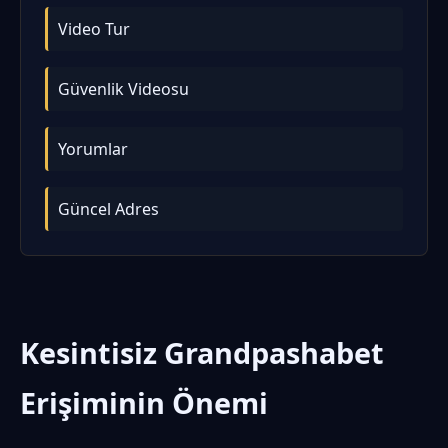
Video Tur
Güvenlik Videosu
Yorumlar
Güncel Adres
Kesintisiz Grandpashabet
Erişiminin Önemi