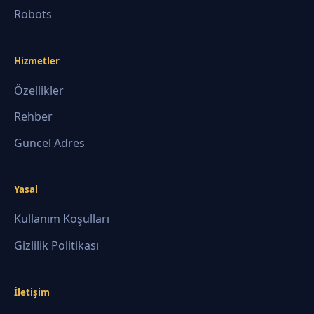
Robots
Hizmetler
Özellikler
Rehber
Güncel Adres
Yasal
Kullanım Koşulları
Gizlilik Politikası
İletişim