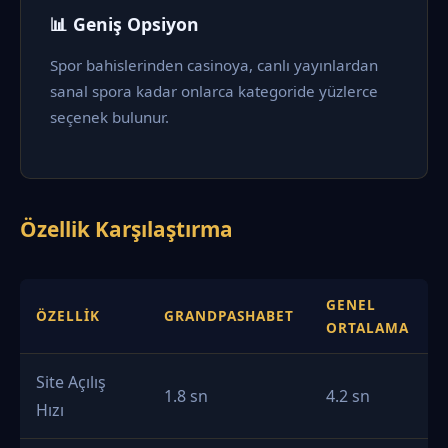
📊 Geniş Opsiyon
Spor bahislerinden casinoya, canlı yayınlardan
sanal spora kadar onlarca kategoride yüzlerce
seçenek bulunur.
Özellik Karşılaştırma
GENEL
ÖZELLIK
GRANDPASHABET
ORTALAMA
Site Açılış
1.8 sn
4.2 sn
Hızı