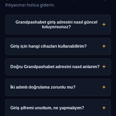
ihtiyacınızı hızlıca giderin.
Grandpashabet giriş adresini nasıl güncel
+
tutuyorsunuz?
şifreleme teknolojisiyle korunur. Alan adı
değişiklikleri anında bu sayfaya eklenir. Ekibimiz
+
Giriş için hangi cihazları kullanabilirim?
DNS kayıtlarını sürekli izler. Önemli olan, doğru
Her türlü cihazdan giriş yapabilirsiniz. PC,
bilgiyi zamanında iletmektir. Ortalama
laptop, tablet ve akıllı telefonlarla uyumludur.
+
güncelleme süresi 4 dakikadır.
Doğru Grandpashabet adresini nasıl anlarım?
iOS ve Android işletim sistemlerinde sorunsuz
Doğru adres her zaman bu sayfadaki butonla
çalışır. Oyun konsollarından bile erişim
iletilir. Adres çubuğunda "m.Grandpashabet-
+
mümkündür. Yeter ki internet bağlantınız olsun.
İki adımlı doğrulama zorunlu mu?
haftsonuozel.vip" yazmalıdır. SSL sertifikası
Zorunlu değildir ancak yüksek önerilir.
geçerli olmalıdır. Sahte siteler genellikle çok
Hesabınızın güvenliği için aktif etmenizde fayda
+
benzer harfler kullanır. Dikkatli olun, sadece
Giriş şifremi unuttum, ne yapmalıyım?
var. Ayarlar bölümünden kolayca kurabilirsiniz.
resmi sayfayı kullanın.