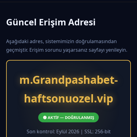
Güncel Erişim Adresi
Aşağıdaki adres, sistemimizin doğrulamasından
geçmiştir. Erişim sorunu yaşarsanız sayfayı yenileyin.
m.Grandpashabet-
haftsonuozel.vip
🟢 AKTIF — DOĞRULANMIŞ
Son kontrol: Eylül 2026 | SSL: 256-bit