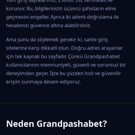
korunur. Bu, bilgilerinizin üçüncü şahısların eline
geçmesini engeller. Ayrıca iki adımlı doğrulama ile
hesabınızı güvence altına alabilirsiniz.
Ama şunu da söylemek gerekir ki, sahte giriş
sitelerine karşı dikkatli olun. Doğru adres arayanlar
için tek kaynak bu sayfadır. Çünkü Grandpashabet
kullanıcılarının memnuniyeti, güvenli ve sorunsuz bir
deneyimden geçer. İşte bu yüzden hızlı ve güvenilir
erişim sunmaya devam ediyoruz.
Neden Grandpashabet?