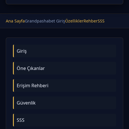
Ana Sayfa
Grandpashabet Giriş
Özellikler
Rehber
SSS
Giriş
Öne Çıkanlar
Erişim Rehberi
Güvenlik
SSS