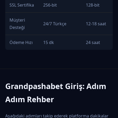
SSL Sertifika
256-bit
128-bit
Müşteri
24/7 Türkçe
12-18 saat
Desteği
Ödeme Hızı
15 dk
24 saat
Grandpashabet Giriş: Adım
Adım Rehber
Aşağıdaki adımları takip ederek platforma dakikalar