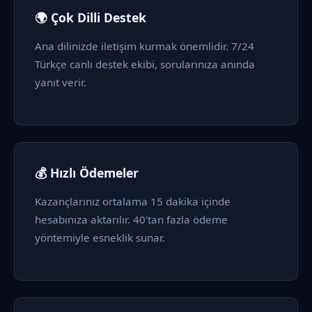
🌍 Çok Dilli Destek
Ana dilinizde iletişim kurmak önemlidir. 7/24
Türkçe canlı destek ekibi, sorularınıza anında
yanıt verir.
💰 Hızlı Ödemeler
Kazançlarınız ortalama 15 dakika içinde
hesabınıza aktarılır. 40'tan fazla ödeme
yöntemiyle esneklik sunar.