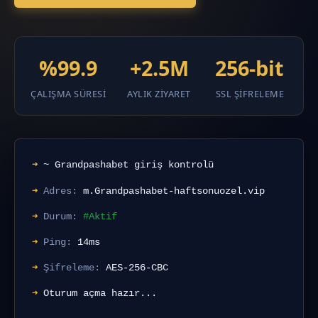
%99.9
+2.5M
256-bit
ÇALIŞMA SÜRESI
AYLIK ZIYARET
SSL ŞIFRELEME
➜
~ Grandpashabet giriş kontrolü
➜
Adres:
m.Grandpashabet-haftsonuozel.vip
➜
Durum:
#Aktif
➜
Ping:
14ms
➜
Şifreleme:
AES-256-CBC
➜
Oturum açma hazır...