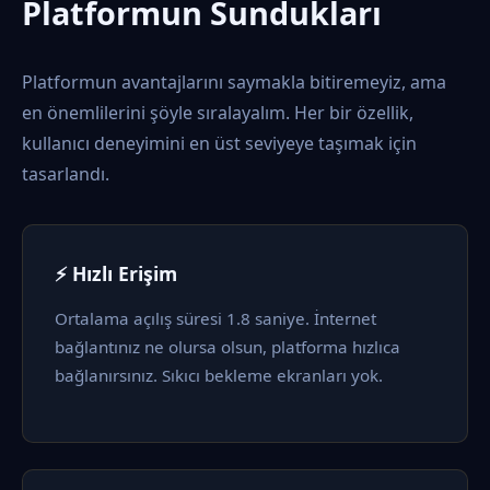
Platformun Sundukları
Platformun avantajlarını saymakla bitiremeyiz, ama
en önemlilerini şöyle sıralayalım. Her bir özellik,
kullanıcı deneyimini en üst seviyeye taşımak için
tasarlandı.
⚡ Hızlı Erişim
Ortalama açılış süresi 1.8 saniye. İnternet
bağlantınız ne olursa olsun, platforma hızlıca
bağlanırsınız. Sıkıcı bekleme ekranları yok.