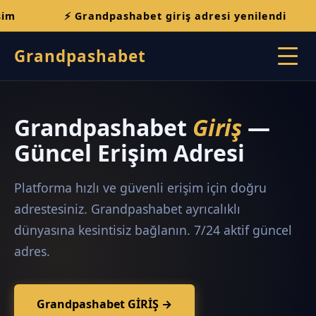
⚡ Grandpashabet giriş adresi yenilendi
🔒 
Grandpashabet
Grandpashabet
Giriş
—
Güncel Erişim Adresi
Platforma hızlı ve güvenli erişim için doğru
adrestesiniz. Grandpashabet ayrıcalıklı
dünyasına kesintisiz bağlanın. 7/24 aktif güncel
adres.
Grandpashabet GİRİŞ →