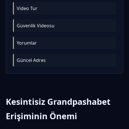
Video Tur
Güvenlik Videosu
Yorumlar
Güncel Adres
Kesintisiz Grandpashabet
Erişiminin Önemi