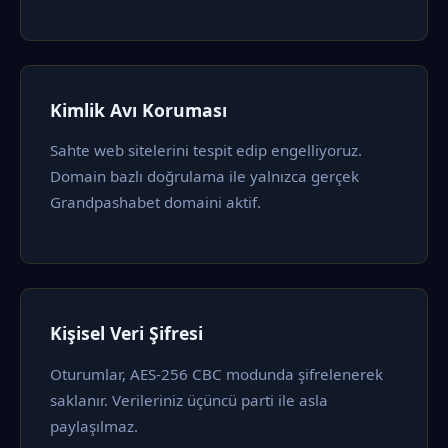
Kimlik Avı Koruması
Sahte web sitelerini tespit edip engelliyoruz.
Domain bazlı doğrulama ile yalnızca gerçek
Grandpashabet domaini aktif.
Kişisel Veri Şifresi
Oturumlar, AES-256 CBC modunda şifrelenerek
saklanır. Verileriniz üçüncü parti ile asla
paylaşılmaz.