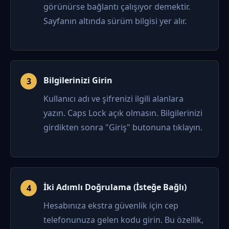
görünürse bağlantı çalışıyor demektir.
Sayfanın altında sürüm bilgisi yer alır.
Bilgilerinizi Girin
Kullanıcı adı ve şifrenizi ilgili alanlara
yazın. Caps Lock açık olmasın. Bilgilerinizi
girdikten sonra "Giriş" butonuna tıklayın.
İki Adımlı Doğrulama (İsteğe Bağlı)
Hesabınıza ekstra güvenlik için cep
telefonunuza gelen kodu girin. Bu özellik,