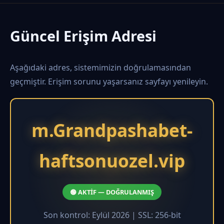
Güncel Erişim Adresi
Aşağıdaki adres, sistemimizin doğrulamasından
geçmiştir. Erişim sorunu yaşarsanız sayfayı yenileyin.
m.Grandpashabet-
haftsonuozel.vip
🟢 AKTIF — DOĞRULANMIŞ
Son kontrol: Eylül 2026 | SSL: 256-bit