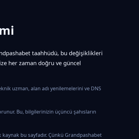
emi
ndpashabet taahhüdü, bu değişiklikleri
size her zaman doğru ve güncel
 teknik uzman, alan adı yenilemelerini ve DNS
orunur. Bu, bilgilerinizin üçüncü şahısların
 tek kaynak bu sayfadır. Çünkü Grandpashabet