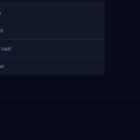
n
it
 saat
at