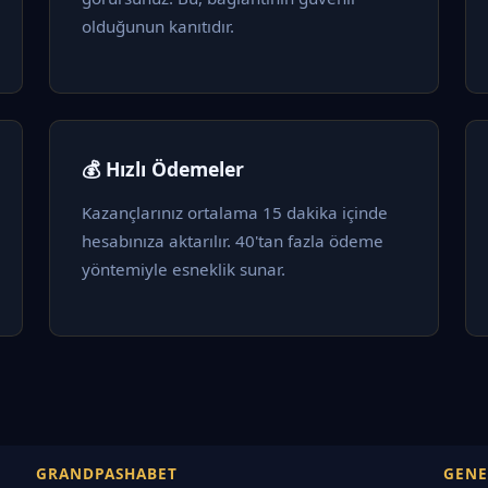
olduğunun kanıtıdır.
💰 Hızlı Ödemeler
Kazançlarınız ortalama 15 dakika içinde
hesabınıza aktarılır. 40'tan fazla ödeme
yöntemiyle esneklik sunar.
GRANDPASHABET
GENE