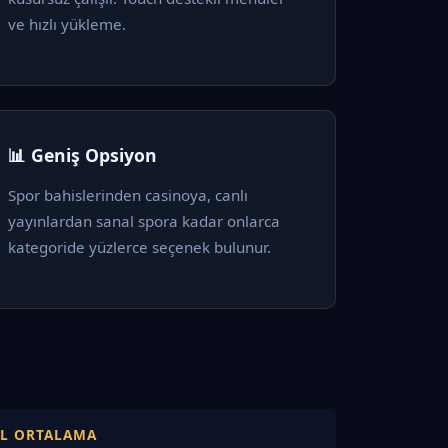
ve hızlı yükleme.
📊 Geniş Opsiyon
Spor bahislerinden casinoya, canlı
yayınlardan sanal spora kadar onlarca
kategoride yüzlerce seçenek bulunur.
L ORTALAMA