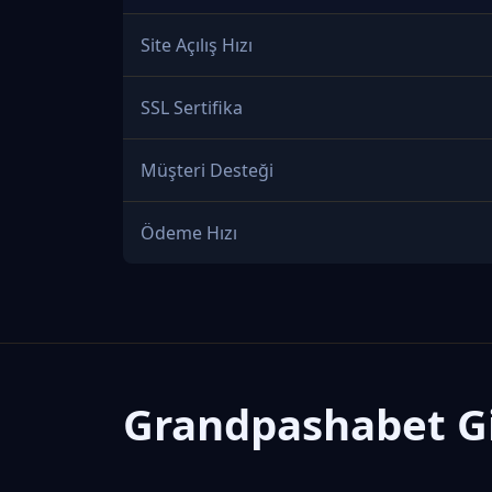
Site Açılış Hızı
SSL Sertifika
Müşteri Desteği
Ödeme Hızı
Grandpashabet Gi