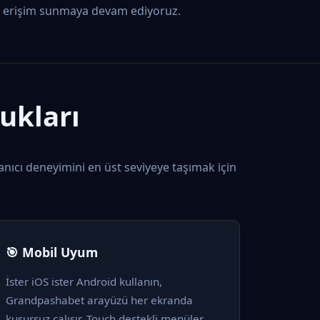
lir erişim sunmaya devam ediyoruz.
ukları
lanıcı deneyimini en üst seviyeye taşımak için
🎯 Mobil Uyum
İster iOS ister Android kullanın,
Grandpashabet arayüzü her ekranda
kusursuz çalışır. Touch destekli menüler