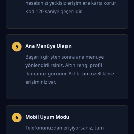
hesabınızı yetkisiz erişimlere karşı korur.
Kod 120 saniye geçerlidir.
Ana Menüye Ulaşın
Başarılı girişten sonra ana menüye
yönlendirilirsiniz. Altın rengi profil
ikonunuz görünür. Artık tüm özelliklere
erişiminiz var.
Mobil Uyum Modu
Telefonunuzdan erişiyorsanız, tüm