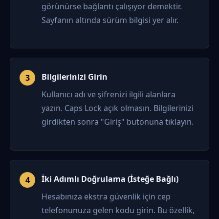
görünürse bağlantı çalışıyor demektir.
Sayfanın altında sürüm bilgisi yer alır.
Bilgilerinizi Girin
Kullanıcı adı ve şifrenizi ilgili alanlara
yazın. Caps Lock açık olmasın. Bilgilerinizi
girdikten sonra "Giriş" butonuna tıklayın.
İki Adımlı Doğrulama (İsteğe Bağlı)
Hesabınıza ekstra güvenlik için cep
telefonunuza gelen kodu girin. Bu özellik,