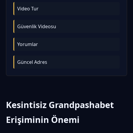
Video Tur
Güvenlik Videosu
Yorumlar
Güncel Adres
Kesintisiz Grandpashabet
Erişiminin Önemi