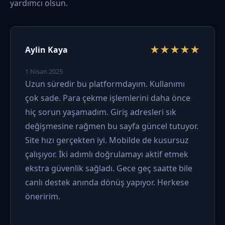
yardımcı olsun.
★★★★★
Aylin Kaya
1 Nisan 2025
Uzun süredir bu platformdayım. Kullanımı
çok sade. Para çekme işlemlerini daha önce
hiç sorun yaşamadım. Giriş adresleri sık
değişmesine rağmen bu sayfa güncel tutuyor.
Site hızı gerçekten iyi. Mobilde de kusursuz
çalışıyor. İki adımlı doğrulamayı aktif etmek
ekstra güvenlik sağladı. Gece geç saatte bile
canlı destek anında dönüş yapıyor. Herkese
öneririm.