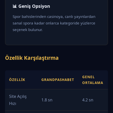
📊 Geniş Opsiyon
Spor bahislerinden casinoya, canlı yayınlardan
sanal spora kadar onlarca kategoride yüzlerce
seçenek bulunur.
Özellik Karşılaştırma
GENEL
ÖZELLIK
GRANDPASHABET
ORTALAMA
Site Açılış
1.8 sn
4.2 sn
Hızı