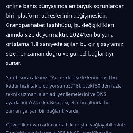
online bahis dünyasında en büyük sorunlardan
biri, platform adreslerinin değişmesidir.
Grandpashabet taahhüdü, bu değişiklikleri
anında size duyurmaktır. 2024'ten bu yana
ortalama 1.8 saniyede açılan bu giriş sayfamız,
size her zaman doğru ve güncel bağlantıyı
sunar.
Şimdi soracaksınız: "Adres değişikliklerini nasıl bu
kadar hızlı takip ediyorsunuz?" Ekipteki 50'den fazla
teknik uzman, alan adı yenilemelerini ve DNS
ayarlarını 7/24 izler. Kısacası, elinizin altında her
zaman çalışan bir bağlantı vardır.
Güvenlik duvarı arkasında bile erişim sağlayabilirsiniz.
Tüm giriş sayfalarımız, 256-bit SSL sertifikası ile