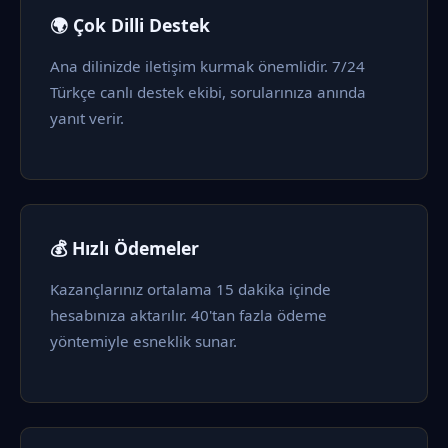
🌍 Çok Dilli Destek
Ana dilinizde iletişim kurmak önemlidir. 7/24
Türkçe canlı destek ekibi, sorularınıza anında
yanıt verir.
💰 Hızlı Ödemeler
Kazançlarınız ortalama 15 dakika içinde
hesabınıza aktarılır. 40'tan fazla ödeme
yöntemiyle esneklik sunar.