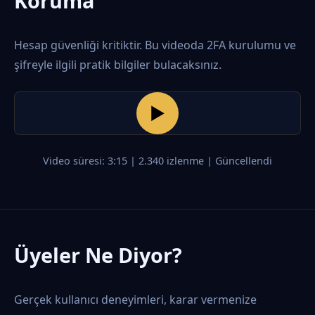
Koruma
Hesap güvenliği kritiktir. Bu videoda 2FA kurulumu ve
şifreyle ilgili pratik bilgiler bulacaksınız.
▶
Video süresi: 3:15 | 2.340 izlenme | Güncellendi
Üyeler Ne Diyor?
Gerçek kullanıcı deneyimleri, karar vermenize