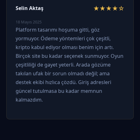
★★★★☆
Selin Aktaş
18 Mayıs 2025
Platform tasarımı hoşuma gitti, göz
yormuyor. Ödeme yöntemleri çok çeşitli,
kripto kabul ediyor olması benim için artı.
Birçok site bu kadar seçenek sunmuyor. Oyun
çeşitliliği de gayet yeterli. Arada gözüme
takılan ufak bir sorun olmadı değil; ama
destek ekibi hızlıca çözdü. Giriş adresleri
güncel tutulmasa bu kadar memnun
kalmazdım.