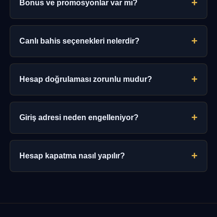
açabilirsiniz. Yeni cihazdan giriş yapıldığında eski
+
Bonus ve promosyonlar var mı?
oturum sonlanır. Bu güvenlik önlemi hesapların
Zaman zaman çeşitli kampanyalar düzenlenir.
başkaları tarafından kullanılmasını engeller.
Ancak bu sayfada promosyon tanıtımı yapılmaz.
+
Canlı bahis seçenekleri nelerdir?
Güncel fırsatlar için giriş yaptıktan sonra
Maç anında bahis yapabilirsiniz. 200'den fazla
"Kampanyalar" bölümüne bakabilirsiniz. Mevcut
farklı bahis türü sunulur. Anlık istatistiklerle
+
teklifleri görürsünüz.
Hesap doğrulaması zorunlu mudur?
desteklenir. Yayın kalitesi 1080p'ye kadar çıkar.
Evet, ilk para çekme işleminde kimlik
doğrulaması istenir. Bu, yasal bir zorunluluktur.
+
Giriş adresi neden engelleniyor?
Ehliyet, kimlik veya pasaport fotokopisi
Yerel düzenlemelerden dolayı bazı adreslere
yüklemeniz gerekir. İşlem genellikle 5 dakika
erişim kısıtlanabilir. Bu durumda DNS ayarlarınızı
+
sürer.
Hesap kapatma nasıl yapılır?
değiştirmeniz gerekir. Yeni adresi buradan takip
Müşteri hizmetlerine talep oluşturun. Kimlik
edebilirsiniz. Tüm blokları aşmanız mümkündür.
doğrulaması yapmanız istenecektir. Hesabınız 24
saat içinde kapatılır. Kalan bakiye en geç 1 iş