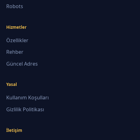
Robots
Hizmetler
Özellikler
Rehber
Güncel Adres
Yasal
Kullanım Koşulları
Gizlilik Politikası
İletişim