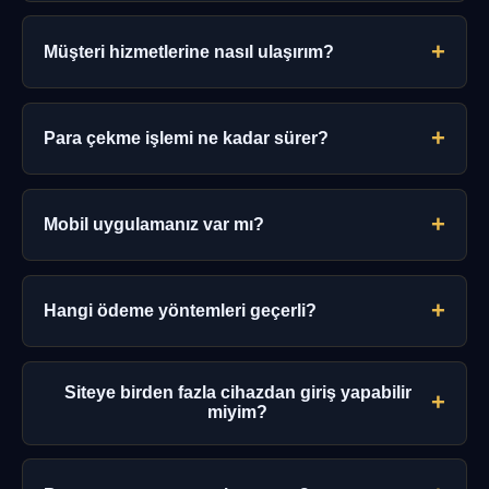
Ana sayfadaki "Şifremi Unuttum" bağlantısına
Kod her kullanımda değişir. Hesabınıza yetkisiz
tıklayın. Kayıtlı e-posta adresinize sıfırlama linki
+
erişimi engeller.
Müşteri hizmetlerine nasıl ulaşırım?
gönderilir. Link 15 dakika geçerlidir. Yeni şifreniz
Canlı destek, 7/24 hizmet verir. Sayfanın sağ alt
en az 8 karakter olmalıdır.
köşesindeki sohbet penceresini kullanın. Ayrıca
+
Para çekme işlemi ne kadar sürer?
e-posta desteği de vardır. Ortalama ilk yanıt
Kazançlarınız ortalama 15 dakika içinde
süresi 45 saniyedir.
hesabınıza aktarılır. Bu süre, ödeme yöntemine
+
Mobil uygulamanız var mı?
göre değişiklik gösterebilir. Banka havalesi 1 iş
Evet, Android ve iOS için uygulama mevcut.
günü sürebilir. Kripto para ile anında transfer
Uygulama mağazalarından indirebilirsiniz.
+
sağlanır.
Hangi ödeme yöntemleri geçerli?
Ancak güncel sürümü direkt web sitesinden
Kredi kartı, banka havalesi ve kripto para
edinmek daha güvenlidir. APK dosyası için resmi
desteklenir. Papara, Havale/EFT gibi yerel
Siteye birden fazla cihazdan giriş yapabilir
destek ekibine danışın.
+
miyim?
seçenekler de mevcuttur. Tüm işlemler SSL ile
şifrelenir. İşlem ücretleri sabittir.
Evet, aynı anda sadece tek cihazda oturum