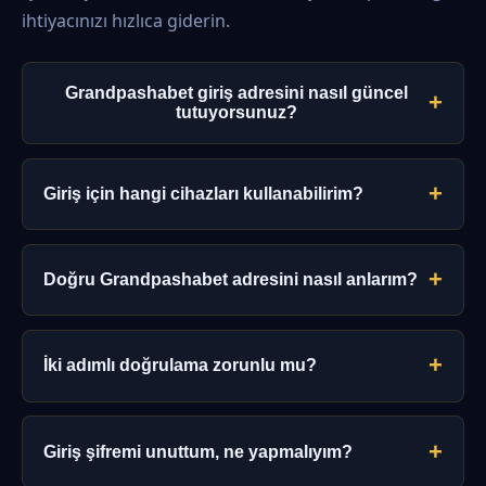
ihtiyacınızı hızlıca giderin.
Grandpashabet giriş adresini nasıl güncel
+
tutuyorsunuz?
şifreleme teknolojisiyle korunur. Alan adı
değişiklikleri anında bu sayfaya eklenir. Ekibimiz
+
Giriş için hangi cihazları kullanabilirim?
DNS kayıtlarını sürekli izler. Önemli olan, doğru
Her türlü cihazdan giriş yapabilirsiniz. PC,
bilgiyi zamanında iletmektir. Ortalama
laptop, tablet ve akıllı telefonlarla uyumludur.
+
güncelleme süresi 4 dakikadır.
Doğru Grandpashabet adresini nasıl anlarım?
iOS ve Android işletim sistemlerinde sorunsuz
Doğru adres her zaman bu sayfadaki butonla
çalışır. Oyun konsollarından bile erişim
iletilir. Adres çubuğunda "m.Grandpashabet-
+
mümkündür. Yeter ki internet bağlantınız olsun.
İki adımlı doğrulama zorunlu mu?
haftsonuozel.vip" yazmalıdır. SSL sertifikası
Zorunlu değildir ancak yüksek önerilir.
geçerli olmalıdır. Sahte siteler genellikle çok
Hesabınızın güvenliği için aktif etmenizde fayda
+
benzer harfler kullanır. Dikkatli olun, sadece
Giriş şifremi unuttum, ne yapmalıyım?
var. Ayarlar bölümünden kolayca kurabilirsiniz.
resmi sayfayı kullanın.