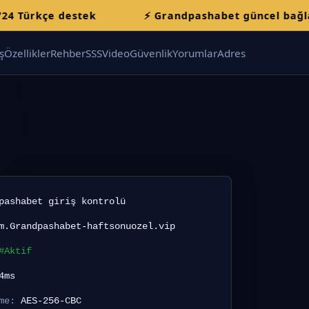
rkçe destek
⚡ Grandpashabet güncel bağlantı içi
ş
Özellikler
Rehber
SSS
Video
Güvenlik
Yorumlar
Adres
pashabet giriş kontrolü
m.Grandpashabet-haftsonuozel.vip
#Aktif
4ms
eme:
AES-256-CBC