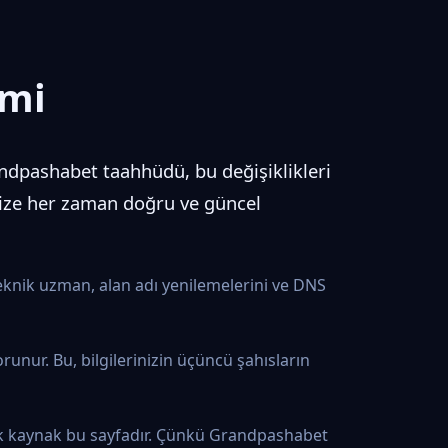
emi
ndpashabet taahhüdü, bu değişiklikleri
size her zaman doğru ve güncel
 teknik uzman, alan adı yenilemelerini ve DNS
orunur. Bu, bilgilerinizin üçüncü şahısların
 tek kaynak bu sayfadır. Çünkü Grandpashabet