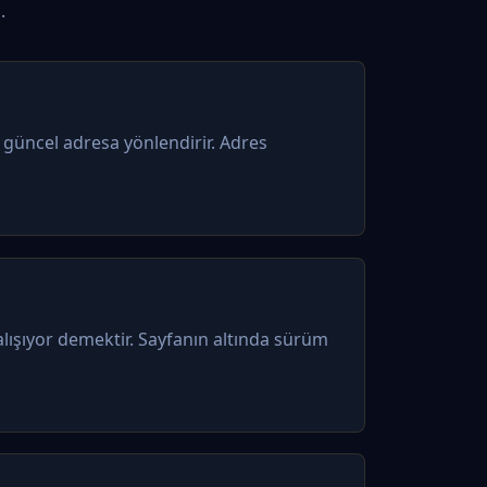
.
 güncel adresa yönlendirir. Adres
ışıyor demektir. Sayfanın altında sürüm