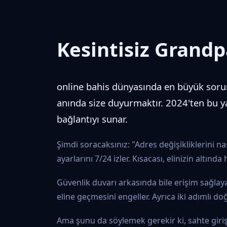
Kesintisiz Grand
online bahis dünyasında en büyük sorun
anında size duyurmaktır. 2024'ten bu y
bağlantıyı sunar.
Şimdi soracaksınız: "Adres değişikliklerini n
ayarlarını 7/24 izler. Kısacası, elinizin altınd
Güvenlik duvarı arkasında bile erişim sağlayabi
eline geçmesini engeller. Ayrıca iki adımlı do
Ama şunu da söylemek gerekir ki, sahte giriş