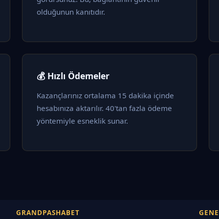
olduğunun kanıtıdır.
💰 Hızlı Ödemeler
Kazançlarınız ortalama 15 dakika içinde
hesabınıza aktarılır. 40'tan fazla ödeme
yöntemiyle esneklik sunar.
GRANDPASHABET
GENE