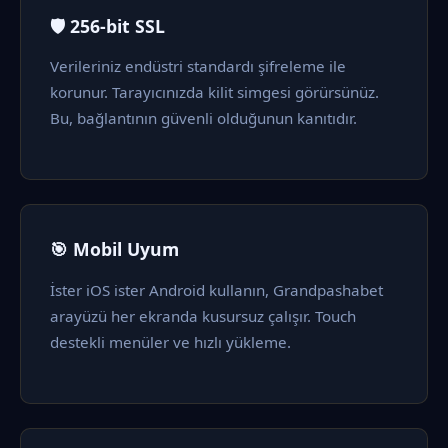
🛡️ 256-bit SSL
Verileriniz endüstri standardı şifreleme ile
korunur. Tarayıcınızda kilit simgesi görürsünüz.
Bu, bağlantının güvenli olduğunun kanıtıdır.
🎯 Mobil Uyum
İster iOS ister Android kullanın, Grandpashabet
arayüzü her ekranda kusursuz çalışır. Touch
destekli menüler ve hızlı yükleme.