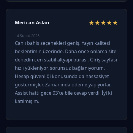
★★★★★
Mertcan Aslan
14 Şubat 2025
Canlı bahis seçenekleri geniş. Yayın kalitesi
beklentimin üzerinde. Daha önce onlarca site
denedim, en stabil altyapı burası. Giriş sayfası
hızlı yükleniyor, sorunsuz bağlanıyorum.
Hesap güvenliği konusunda da hassasiyet
göstermişler. Zamanında ödeme yapıyorlar.
Assist hattı gece 03'te bile cevap verdi. İyi ki
katılmışım.