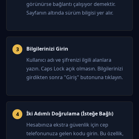
görünürse bağlantı çalışıyor demektir.
Sayfanın altında sürüm bilgisi yer alır.
Bilgilerinizi Girin
Kullanıcı adı ve şifrenizi ilgili alanlara
yazın. Caps Lock açık olmasın. Bilgilerinizi
girdikten sonra "Giriş" butonuna tıklayın.
İki Adımlı Doğrulama (İsteğe Bağlı)
Hesabınıza ekstra güvenlik için cep
telefonunuza gelen kodu girin. Bu özellik,