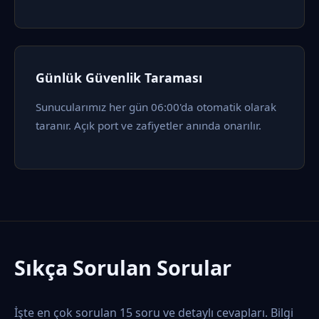
Günlük Güvenlik Taraması
Sunucularımız her gün 06:00'da otomatik olarak
taranır. Açık port ve zafiyetler anında onarılır.
Sıkça Sorulan Sorular
İşte en çok sorulan 15 soru ve detaylı cevapları. Bilgi