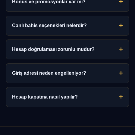
açabilirsiniz. Yeni cihazdan giriş yapıldığında eski
+
Bonus ve promosyonlar var mı?
oturum sonlanır. Bu güvenlik önlemi hesapların
Zaman zaman çeşitli kampanyalar düzenlenir.
başkaları tarafından kullanılmasını engeller.
Ancak bu sayfada promosyon tanıtımı yapılmaz.
+
Canlı bahis seçenekleri nelerdir?
Güncel fırsatlar için giriş yaptıktan sonra
Maç anında bahis yapabilirsiniz. 200'den fazla
"Kampanyalar" bölümüne bakabilirsiniz. Mevcut
farklı bahis türü sunulur. Anlık istatistiklerle
+
teklifleri görürsünüz.
Hesap doğrulaması zorunlu mudur?
desteklenir. Yayın kalitesi 1080p'ye kadar çıkar.
Evet, ilk para çekme işleminde kimlik
doğrulaması istenir. Bu, yasal bir zorunluluktur.
+
Giriş adresi neden engelleniyor?
Ehliyet, kimlik veya pasaport fotokopisi
Yerel düzenlemelerden dolayı bazı adreslere
yüklemeniz gerekir. İşlem genellikle 5 dakika
erişim kısıtlanabilir. Bu durumda DNS ayarlarınızı
+
sürer.
Hesap kapatma nasıl yapılır?
değiştirmeniz gerekir. Yeni adresi buradan takip
Müşteri hizmetlerine talep oluşturun. Kimlik
edebilirsiniz. Tüm blokları aşmanız mümkündür.
doğrulaması yapmanız istenecektir. Hesabınız 24
saat içinde kapatılır. Kalan bakiye en geç 1 iş