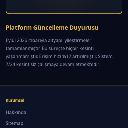
Platform Güncelleme Duyurusu
Eylül 2026 itibarıyla altyapı iyileştirmeleri
tamamlanmıştır. Bu süreçte hiçbir kesinti
yaşanmamıştır. Erişim hızı %12 artırılmıştır. Sistem,
7/24 kesintisiz çalışmaya devam etmektedir.
Kurumsal
Hakkında
Sitemap