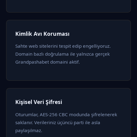
Kimlik Avı Koruması
Sahte web sitelerini tespit edip engelliyoruz.
Domain bazlı doğrulama ile yalnızca gerçek
Grandpashabet domaini aktif.
Kişisel Veri Şifresi
Oturumlar, AES-256 CBC modunda şifrelenerek
saklanır. Verileriniz üçüncü parti ile asla
paylaşılmaz.