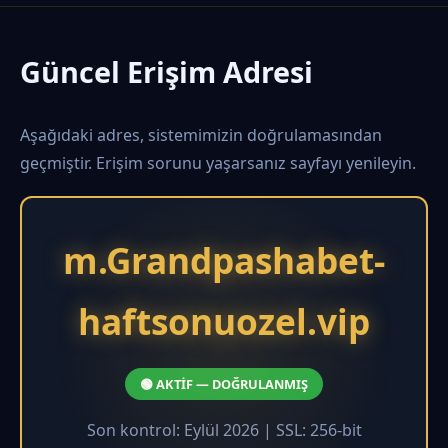
Güncel Erişim Adresi
Aşağıdaki adres, sistemimizin doğrulamasından
geçmiştir. Erişim sorunu yaşarsanız sayfayı yenileyin.
m.Grandpashabet-
haftsonuozel.vip
🟢 AKTIF — DOĞRULANMIŞ
Son kontrol: Eylül 2026 | SSL: 256-bit