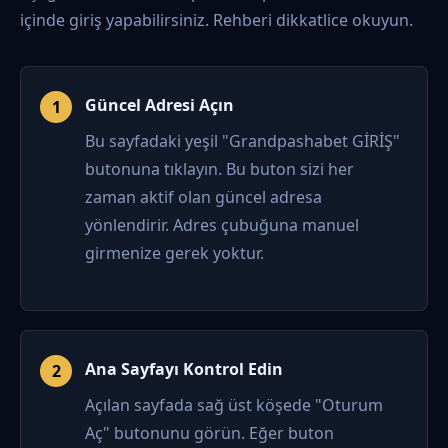
içinde giriş yapabilirsiniz. Rehberi dikkatlice okuyun.
Güncel Adresi Açın
Bu sayfadaki yeşil "Grandpashabet GİRİŞ"
butonuna tıklayın. Bu buton sizi her
zaman aktif olan güncel adresa
yönlendirir. Adres çubuğuna manuel
girmenize gerek yoktur.
Ana Sayfayı Kontrol Edin
Açılan sayfada sağ üst köşede "Oturum
Aç" butonunu görün. Eğer buton