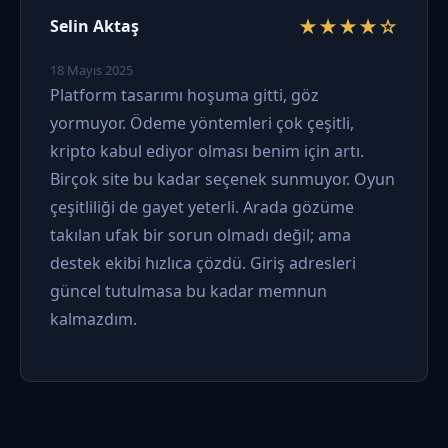
★★★★☆
Selin Aktaş
18 Mayıs 2025
Platform tasarımı hoşuma gitti, göz
yormuyor. Ödeme yöntemleri çok çeşitli,
kripto kabul ediyor olması benim için artı.
Birçok site bu kadar seçenek sunmuyor. Oyun
çeşitliliği de gayet yeterli. Arada gözüme
takılan ufak bir sorun olmadı değil; ama
destek ekibi hızlıca çözdü. Giriş adresleri
güncel tutulmasa bu kadar memnun
kalmazdım.