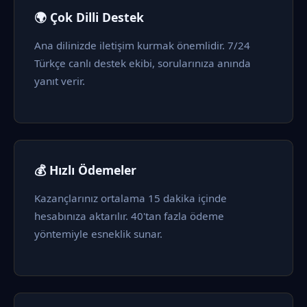
🌍 Çok Dilli Destek
Ana dilinizde iletişim kurmak önemlidir. 7/24
Türkçe canlı destek ekibi, sorularınıza anında
yanıt verir.
💰 Hızlı Ödemeler
Kazançlarınız ortalama 15 dakika içinde
hesabınıza aktarılır. 40'tan fazla ödeme
yöntemiyle esneklik sunar.