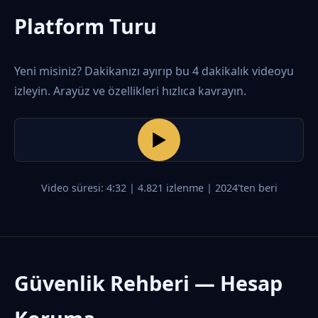
günü içinde iade edilir.
Platform Turu
Yeni misiniz? Dakikanızı ayırıp bu 4 dakikalık videoyu
izleyin. Arayüz ve özellikleri hızlıca kavrayın.
▶
Video süresi: 4:32 | 4.821 izlenme | 2024'ten beri
Güvenlik Rehberi — Hesap