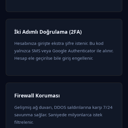
İki Adımlı Doğrulama (2FA)
Hesabınıza girişte ekstra şifre istenir. Bu kod
yalnızca SMS veya Google Authenticator ile alınır.
Hesap ele geçirilse bile giriş engellenir.
Firewall Koruması
Gelişmiş ağ duvarı, DDOS saldırılarına karşı 7/24
savunma sağlar. Saniyede milyonlarca istek
filtrelenir.