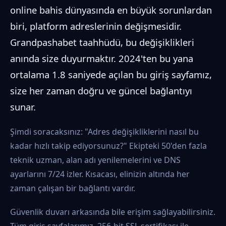
online bahis dünyasında en büyük sorunlardan
biri, platform adreslerinin değişmesidir.
Grandpashabet taahhüdü, bu değişiklikleri
anında size duyurmaktır. 2024'ten bu yana
ortalama 1.8 saniyede açılan bu giriş sayfamız,
size her zaman doğru ve güncel bağlantıyı
sunar.
Şimdi soracaksınız: "Adres değişikliklerini nasıl bu
kadar hızlı takip ediyorsunuz?" Ekipteki 50'den fazla
teknik uzman, alan adı yenilemelerini ve DNS
ayarlarını 7/24 izler. Kısacası, elinizin altında her
zaman çalışan bir bağlantı vardır.
Güvenlik duvarı arkasında bile erişim sağlayabilirsiniz.
Tüm giriş sayfalarımız, 256-bit SSL sertifikası ile