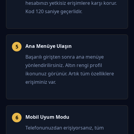
hesabınızı yetkisiz erişimlere karşı korur.
Kod 120 saniye geçerlidir.
Ana Menüye Ulaşın
Başarılı girişten sonra ana menüye
yönlendirilirsiniz. Altın rengi profil
ikonunuz görünür. Artık tüm özelliklere
erişiminiz var.
Mobil Uyum Modu
Telefonunuzdan erişiyorsanız, tüm