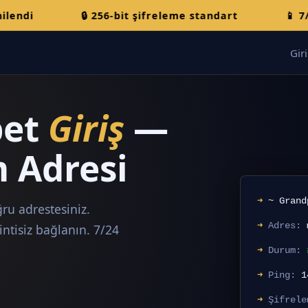
🔒 256-bit şifreleme standart
📱 7/24 Tü
Giri
bet
Giriş
—
m Adresi
➜
~ Grand
ğru adrestesiniz.
➜
Adres:
ntisiz bağlanın. 7/24
➜
Durum:
➜
Ping:
1
➜
Şifrel