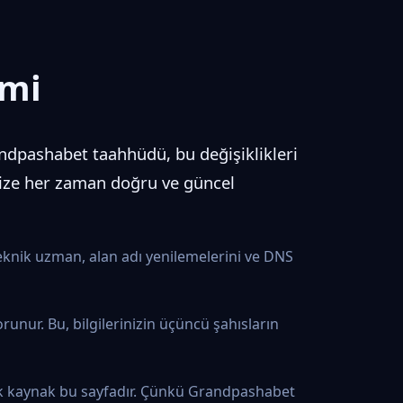
emi
ndpashabet taahhüdü, bu değişiklikleri
size her zaman doğru ve güncel
 teknik uzman, alan adı yenilemelerini ve DNS
orunur. Bu, bilgilerinizin üçüncü şahısların
 tek kaynak bu sayfadır. Çünkü Grandpashabet