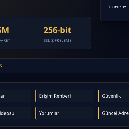
➜
Oturum 
5M
256-bit
IYARET
SSL ŞIFRELEME
S
lar
Erişim Rehberi
Güvenlik
Videosu
Yorumlar
Güncel Adre