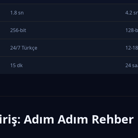
1.8 sn
4.2 s
256-bit
128-b
24/7 Türkçe
12-18
15 dk
24 sa
riş: Adım Adım Rehber