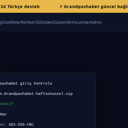
rkçe destek
⚡ Grandpashabet güncel bağlantı içi
ş
Özellikler
Rehber
SSS
Video
Güvenlik
Yorumlar
Adres
pashabet giriş kontrolü
m.Grandpashabet-haftsonuozel.vip
#Aktif
4ms
eme:
AES-256-CBC