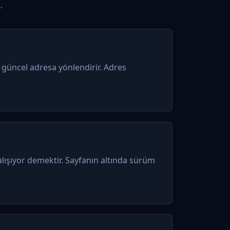
.
 güncel adresa yönlendirir. Adres
ışıyor demektir. Sayfanın altında sürüm