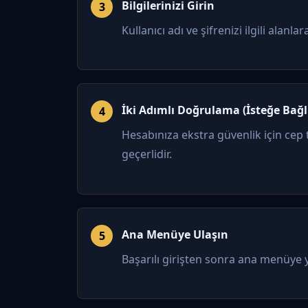
Bilgilerinizi Girin
Kullanıcı adı ve şifrenizi ilgili alan
İki Adımlı Doğrulama (İsteğe Bağl
Hesabınıza ekstra güvenlik için cep 
geçerlidir.
Ana Menüye Ulaşın
Başarılı girişten sonra ana menüye yö