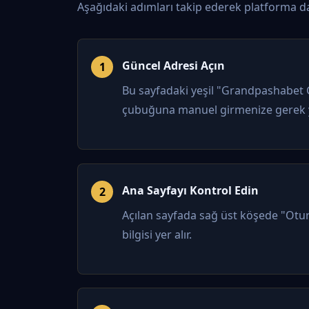
Aşağıdaki adımları takip ederek platforma dak
Güncel Adresi Açın
Bu sayfadaki yeşil "Grandpashabet G
çubuğuna manuel girmenize gerek 
Ana Sayfayı Kontrol Edin
Açılan sayfada sağ üst köşede "Otu
bilgisi yer alır.