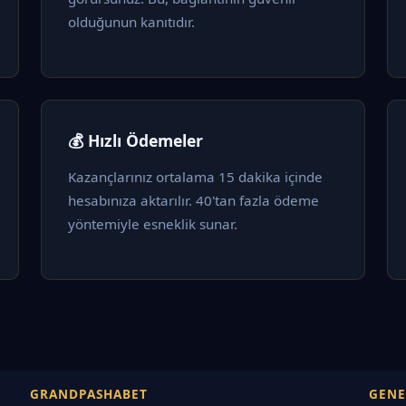
olduğunun kanıtıdır.
💰 Hızlı Ödemeler
Kazançlarınız ortalama 15 dakika içinde
hesabınıza aktarılır. 40'tan fazla ödeme
yöntemiyle esneklik sunar.
GRANDPASHABET
GENE