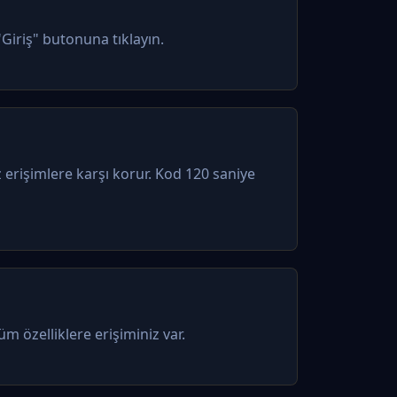
 "Giriş" butonuna tıklayın.
z erişimlere karşı korur. Kod 120 saniye
üm özelliklere erişiminiz var.