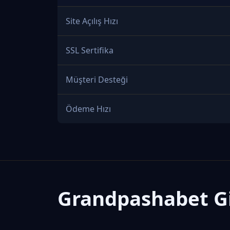
Site Açılış Hızı
SSL Sertifika
Müşteri Desteği
Ödeme Hızı
Grandpashabet Gi