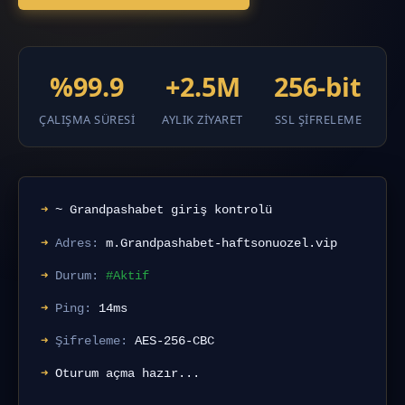
%99.9
+2.5M
256-bit
ÇALIŞMA SÜRESI
AYLIK ZIYARET
SSL ŞIFRELEME
➜
~ Grandpashabet giriş kontrolü
➜
Adres:
m.Grandpashabet-haftsonuozel.vip
➜
Durum:
#Aktif
➜
Ping:
14ms
➜
Şifreleme:
AES-256-CBC
➜
Oturum açma hazır...