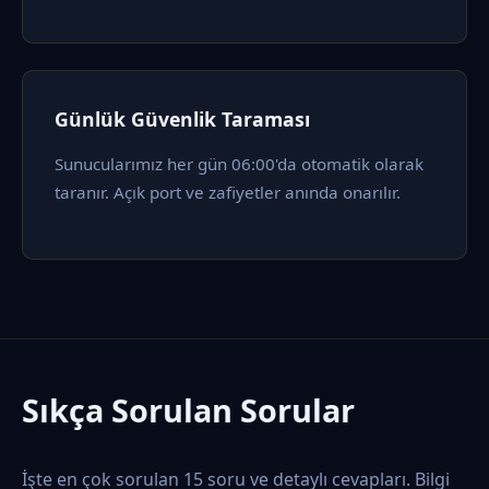
Günlük Güvenlik Taraması
Sunucularımız her gün 06:00'da otomatik olarak
taranır. Açık port ve zafiyetler anında onarılır.
Sıkça Sorulan Sorular
İşte en çok sorulan 15 soru ve detaylı cevapları. Bilgi