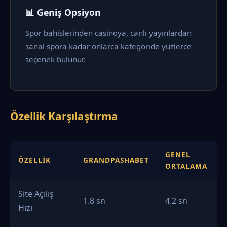
📊 Geniş Opsiyon
Spor bahislerinden casinoya, canlı yayınlardan
sanal spora kadar onlarca kategoride yüzlerce
seçenek bulunur.
Özellik Karşılaştırma
GENEL
ÖZELLIK
GRANDPASHABET
ORTALAMA
Site Açılış
1.8 sn
4.2 sn
Hızı