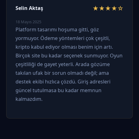
★★★★☆
Selin Aktaş
18 Mayıs 2025
Platform tasarımı hoşuma gitti, göz
yormuyor. Ödeme yöntemleri çok çeşitli,
kripto kabul ediyor olması benim için artı.
Birçok site bu kadar seçenek sunmuyor. Oyun
çeşitliliği de gayet yeterli. Arada gözüme
takılan ufak bir sorun olmadı değil; ama
destek ekibi hızlıca çözdü. Giriş adresleri
güncel tutulmasa bu kadar memnun
kalmazdım.