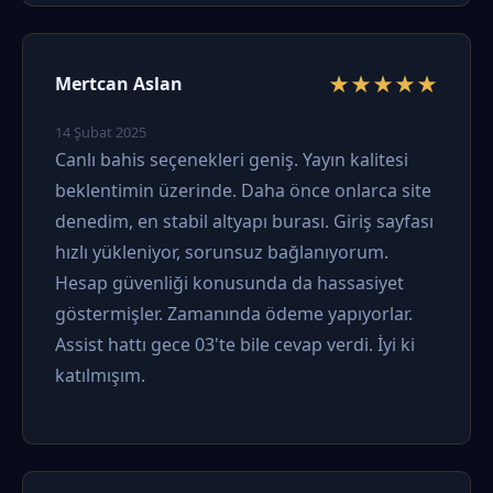
★★★★★
Mertcan Aslan
14 Şubat 2025
Canlı bahis seçenekleri geniş. Yayın kalitesi
beklentimin üzerinde. Daha önce onlarca site
denedim, en stabil altyapı burası. Giriş sayfası
hızlı yükleniyor, sorunsuz bağlanıyorum.
Hesap güvenliği konusunda da hassasiyet
göstermişler. Zamanında ödeme yapıyorlar.
Assist hattı gece 03'te bile cevap verdi. İyi ki
katılmışım.