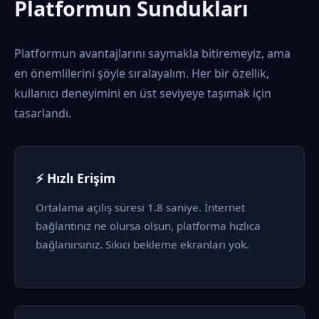
Platformun Sundukları
Platformun avantajlarını saymakla bitiremeyiz, ama
en önemlilerini şöyle sıralayalım. Her bir özellik,
kullanıcı deneyimini en üst seviyeye taşımak için
tasarlandı.
⚡ Hızlı Erişim
Ortalama açılış süresi 1.8 saniye. İnternet
bağlantınız ne olursa olsun, platforma hızlıca
bağlanırsınız. Sıkıcı bekleme ekranları yok.