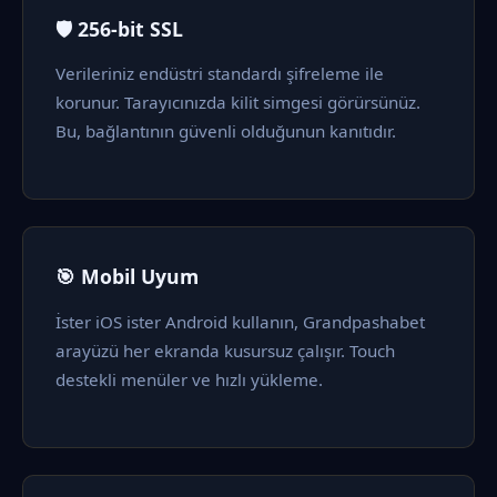
🛡️ 256-bit SSL
Verileriniz endüstri standardı şifreleme ile
korunur. Tarayıcınızda kilit simgesi görürsünüz.
Bu, bağlantının güvenli olduğunun kanıtıdır.
🎯 Mobil Uyum
İster iOS ister Android kullanın, Grandpashabet
arayüzü her ekranda kusursuz çalışır. Touch
destekli menüler ve hızlı yükleme.