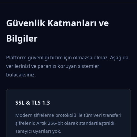
Güvenlik Katmanları ve
Bilgiler
Platform güvenliği bizim için olmazsa olmaz. Aşağıda
verilerinizi ve paranızı koruyan sistemleri
bulacaksınız.
SSL & TLS 1.3
Modern şifreleme protokolü ile tüm veri transferi
şifrelenir. Artık 256-bit olarak standartlaştırıldı.
Tarayıcı uyarıları yok.