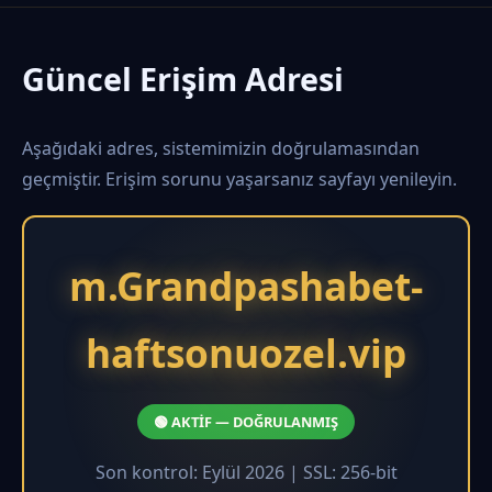
Güncel Erişim Adresi
Aşağıdaki adres, sistemimizin doğrulamasından
geçmiştir. Erişim sorunu yaşarsanız sayfayı yenileyin.
m.Grandpashabet-
haftsonuozel.vip
🟢 AKTIF — DOĞRULANMIŞ
Son kontrol: Eylül 2026 | SSL: 256-bit