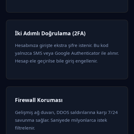
İki Adımlı Doğrulama (2FA)
Hesabınıza girişte ekstra şifre istenir. Bu kod
yalnızca SMS veya Google Authenticator ile alınır.
Hesap ele geçirilse bile giriş engellenir.
Firewall Koruması
Gelişmiş ağ duvarı, DDOS saldırılarına karşı 7/24
savunma sağlar. Saniyede milyonlarca istek
filtrelenir.